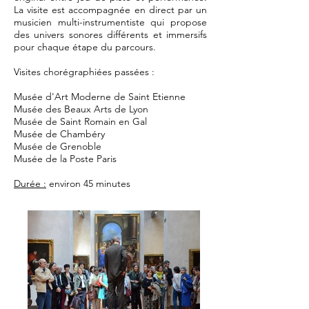
La visite est accompagnée en direct par un
musicien multi-instrumentiste qui propose
des univers sonores différents et immersifs
pour chaque étape du parcours.
Visites chorégraphiées passées :
Musée d'Art Moderne de Saint Etienne
Musée des Beaux Arts de Lyon
Musée de Saint Romain en Gal
Musée de Chambéry
Musée de Grenoble
Musée de la Poste Paris
Durée :
environ 45 minutes