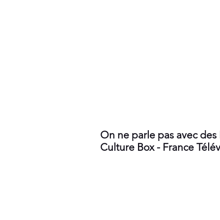
On ne parle pas avec des
Culture Box - France Télév