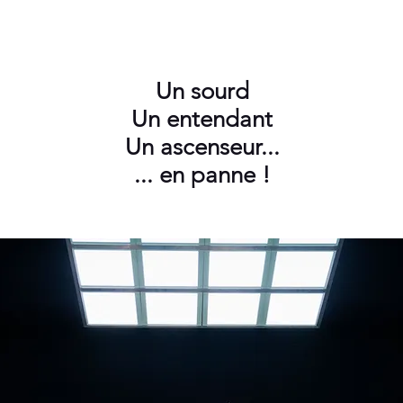
Un sourd
Un entendant
Un ascenseur...
... en panne !