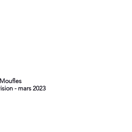
 Moufles
ision - mars 2023