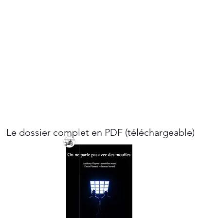
Le dossier complet en PDF (téléchargeable)