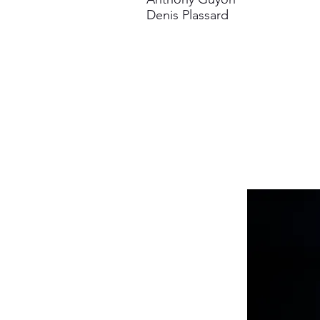
Denis Plassard