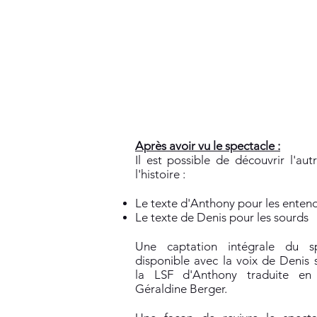
Après avoir vu le spectacle :
Il est possible de découvrir l'aut
l'histoire :
Le texte d'Anthony pour les enten
Le texte de Denis pour les sourds
Une captation intégrale du sp
disponible avec la voix de Denis s
la LSF d'Anthony traduite en 
Géraldine Berger.​