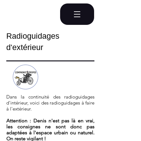
Radioguidages
d'extérieur
Dans la continuité des radioguidages
d'intérieur, voici des radioguidages à faire
à l'extérieur.
Attention : Denis n'est pas là en vrai,
les consignes ne sont donc pas
adaptées à l'espace urbain ou naturel.
On reste
vigilant
!